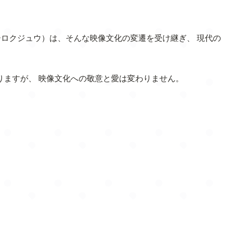
ーロクジュウ）は、そんな映像文化の変遷を受け継ぎ、 現代の
ますが、 映像文化への敬意と愛は変わりません。